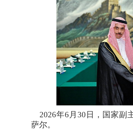
2026年6月30日，国
萨尔。