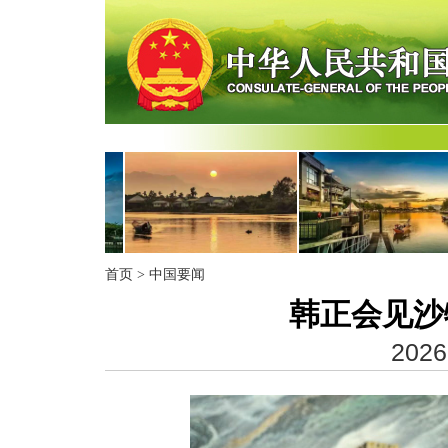
首页
>
中国要闻
韩正会见沙
2026