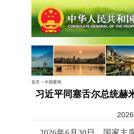
首页
>
中国要闻
习近平同塞舌尔总统赫米
2026
2026年6月30日，国