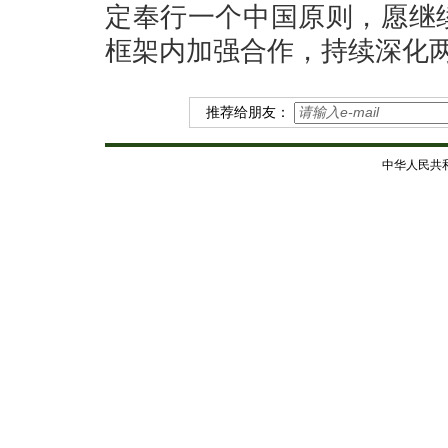
定奉行一个中国原则，愿继
框架内加强合作，持续深化
推荐给朋友：
中华人民共