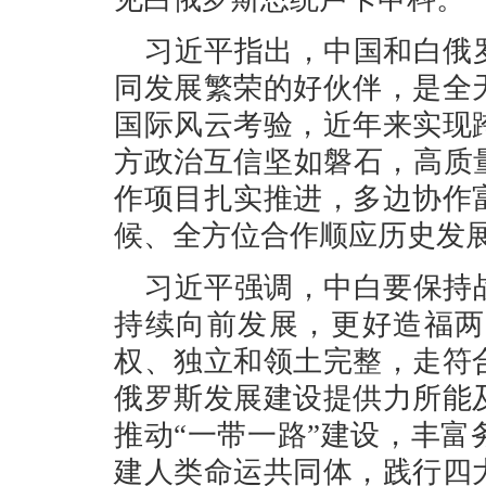
习近平指出，中国和白俄
同发展繁荣的好伙伴，是全
国际风云考验，近年来实现
方政治互信坚如磐石，高质
作项目扎实推进，多边协作
候、全方位合作顺应历史发
习近平强调，中白要保持
持续向前发展，更好造福两
权、独立和领土完整，走符
俄罗斯发展建设提供力所能
推动“一带一路”建设，丰
建人类命运共同体，践行四