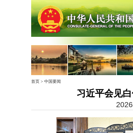
首页
>
中国要闻
习近平会见白
2026