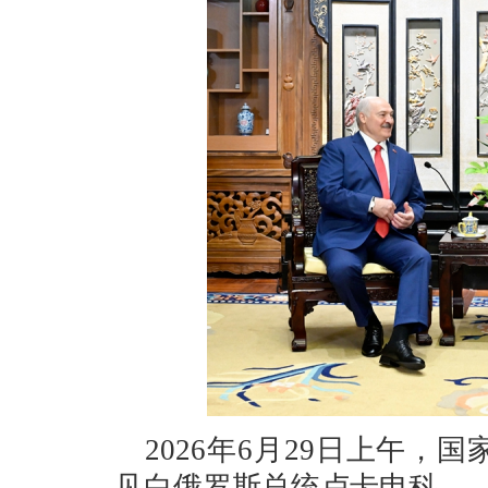
2026年6月29日上午
见白俄罗斯总统卢卡申科。