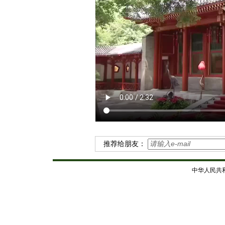
推荐给朋友：
中华人民共