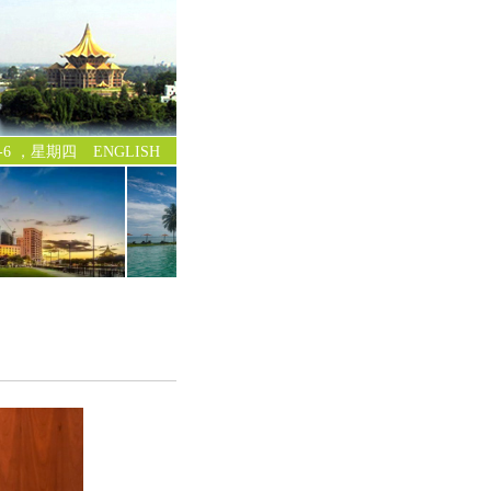
-8-6 ，星期四
ENGLISH