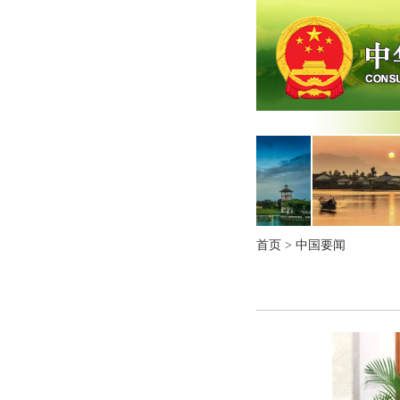
首页
>
中国要闻