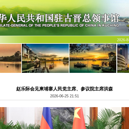
2026
赵乐际会见柬埔寨人民党主席、参议院主席洪森
2026-06-25 21:51