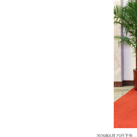
2026年6月25日