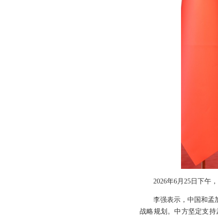
2026年6月25日
李强表示，中国和孟
战略规划。中方坚定支持