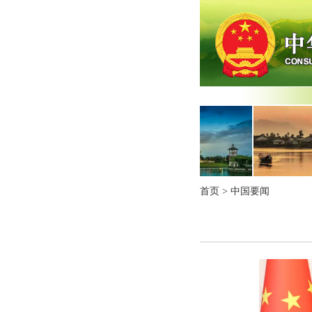
首页
>
中国要闻