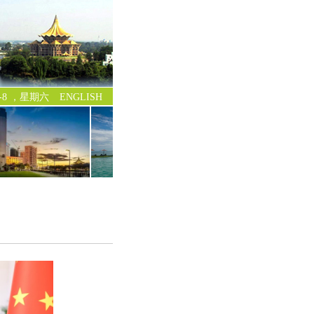
-8-8 ，星期六
ENGLISH