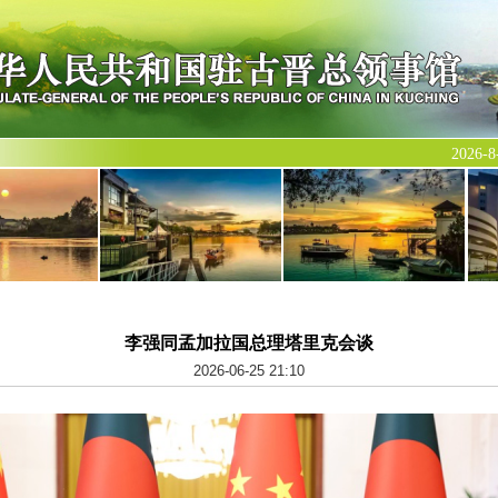
2026
李强同孟加拉国总理塔里克会谈
2026-06-25 21:10