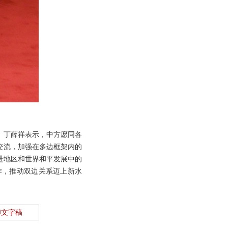
。丁薛祥表示，中方愿同各
交流，加强在多边框架内的
进地区和世界和平发展中的
作，推动双边关系迈上新水
印文字稿