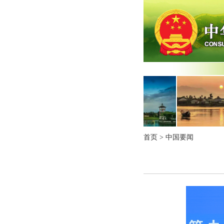
首页
>
中国要闻