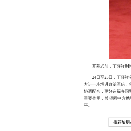
开幕式前，丁薛祥到
24日至25日，丁
方进一步增进政治互信，
协调配合，更好造福各国
重要作用，希望同中方携
平。
推荐给朋