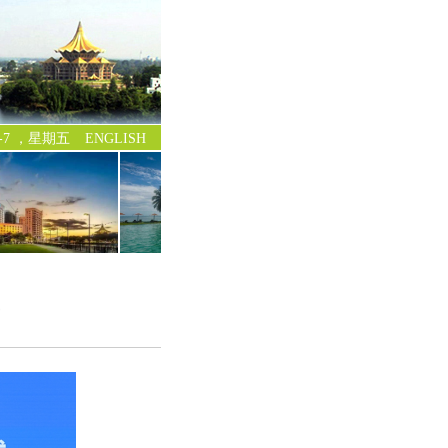
-8-7 ，星期五
ENGLISH