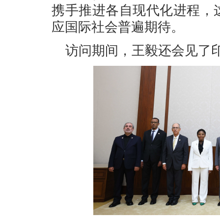
携手推进各自现代化进程，
应国际社会普遍期待。
访问期间，王毅还会见了