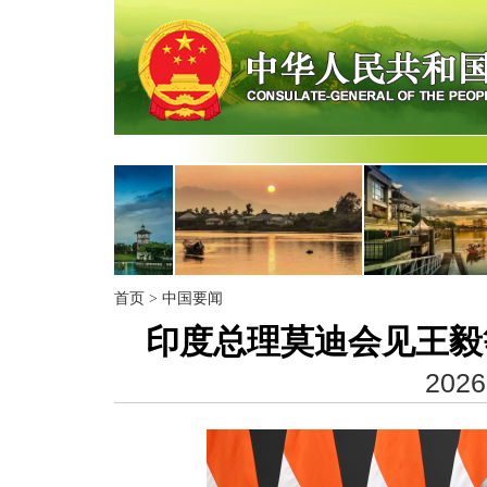
首页
>
中国要闻
印度总理莫迪会见王毅
2026