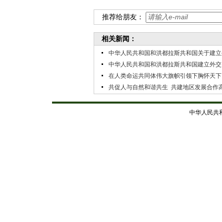
推荐给朋友：
相关新闻：
中华人民共和国和洪都拉斯共和国关于建立
中华人民共和国和洪都拉斯共和国建立外交
在人类命运共同体伟大旗帜引领下胸怀天下
共促人与自然和谐共生 ​共建地区发展合作
中华人民共