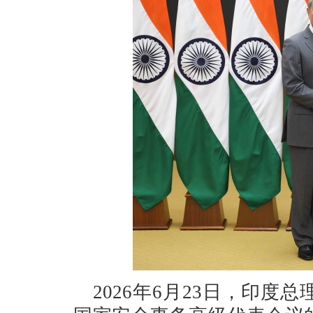
2026年6月23日，印