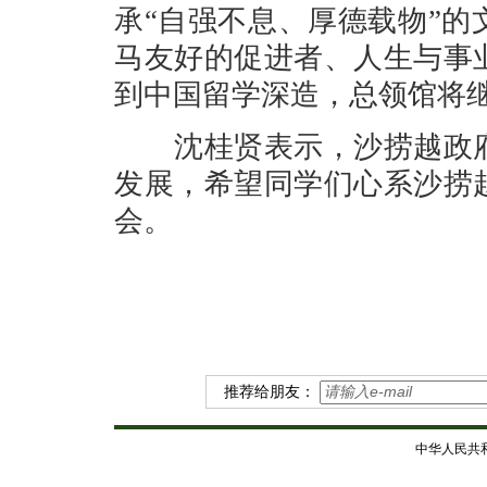
承“自强不息、厚德载物”
马友好的促进者、人生与事
到中国留学深造，总领馆将
沈桂贤表示，沙捞越政府
发展，希望同学们心系沙捞
会。
推荐给朋友：
中华人民共