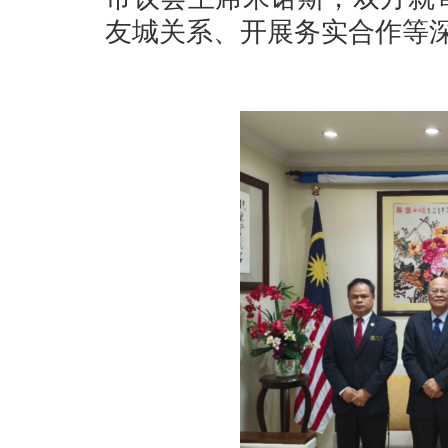
友城关系、开展务实合作等