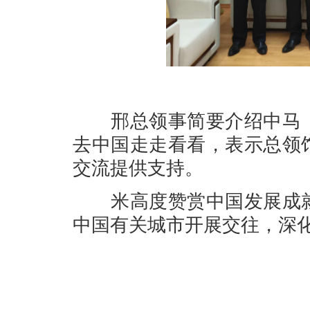
邢总领事简要介绍中马（
去中国走走看看，表示总领
交流提供支持。
米高度赞赏中国发展成就
中国有关城市开展交往，深