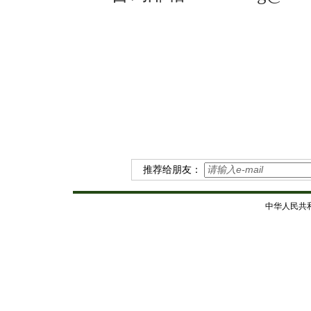
推荐给朋友：
中华人民共