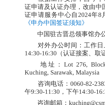
证申请及认证办理，改由中
证申请服务中心自2024年
《申办中国签证须知》
中国驻古晋总领事馆办公
对外办公时间：工作日上午9
14:30-16:30（认证接案、取
地址：Lot 276, Block 10,
Kuching, Sarawak, Malaysi
咨询电话：0060-82-23834
午9:30-11:30，下午14:30-16
咨询邮箱：kuching@csm.mf