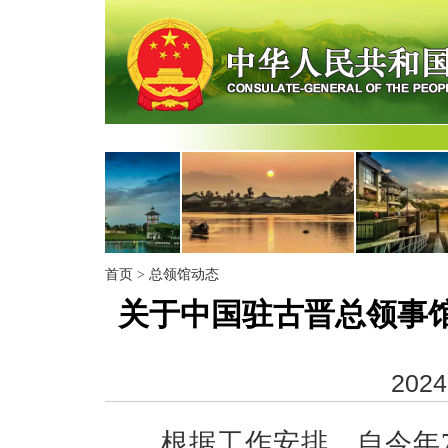
首页
>
总领馆动态
关于中国驻古晋总领事
2024
根据工作安排，自今年7月