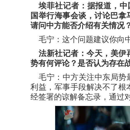
埃菲社记者：据报道，中国
国举行海事会谈，讨论巴拿
请问中方能否介绍有关情况
毛宁：这个问题建议你向
法新社记者：今天，美伊
势有何评论？是否认为存在
毛宁：中方关注中东局势
利益，军事手段解决不了根
经签署的谅解备忘录，通过