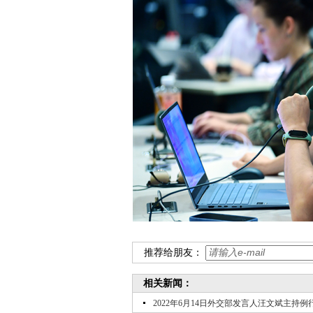
推荐给朋友：
相关新闻：
2022年6月14日外交部发言人汪文斌主持例