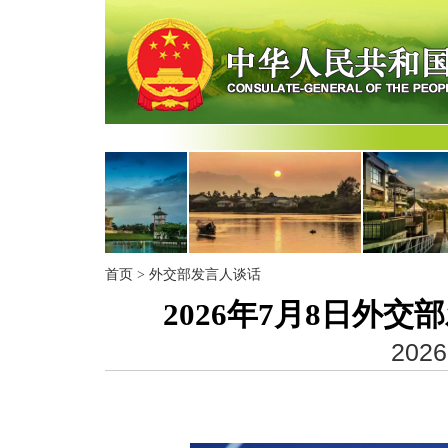
首页
>
外交部发言人谈话
2026年7月8日外
2026