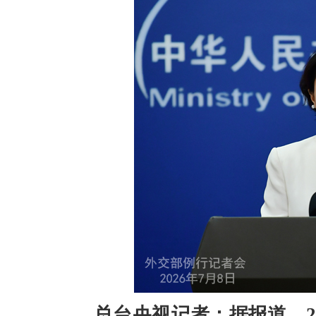
总台央视记者：据报道，2