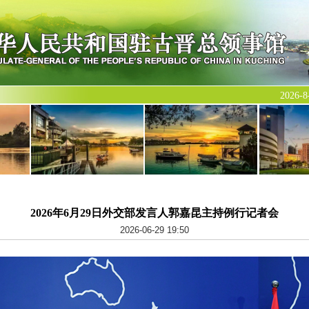
2026
2026年6月29日外交部发言人郭嘉昆主持例行记者会
2026-06-29 19:50