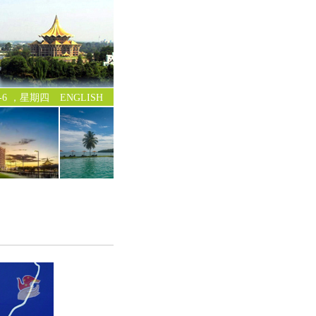
-8-6 ，星期四
ENGLISH