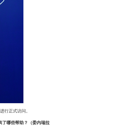
国进行正式访问。
供了哪些帮助？（委内瑞拉