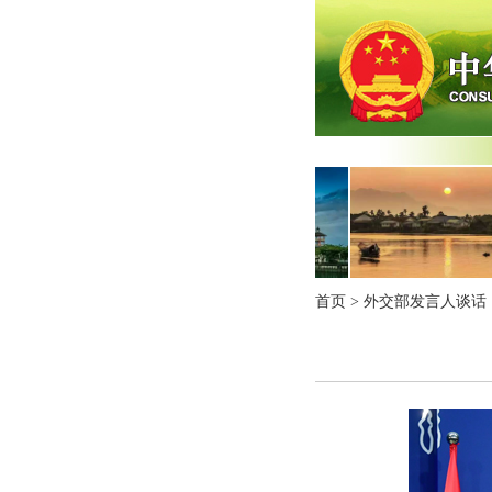
首页
>
外交部发言人谈话