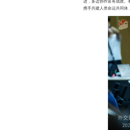
进，多边协作富有成效。
携手共建人类命运共同体