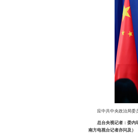
应中共中央政治局委
总台央视记者：委内
南方电视台记者亦问及）