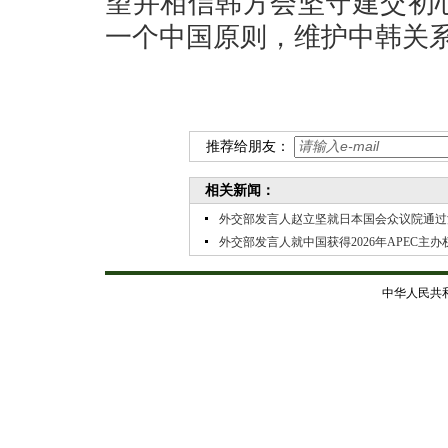
望并相信韩方会坚守建交初
一个中国原则，维护中韩关
推荐给朋友：
相关新闻：
外交部发言人赵立坚就日本国会众议院通过
外交部发言人就中国获得2026年APEC主
中华人民共