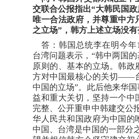
交联合公报指出“大韩民国
唯一合法政府，并尊重中方
之立场”，韩方上述立场没
答：韩国总统李在明今年
台湾问题表示，“韩中两国
原则的、基本的立场。韩政
方对中国最核心的关切——
中国的立场”。此后他来华
益和重大关切，坚持一个中
完整、公开重申中韩建交公
华人民共和国政府为中国的
中国、台湾是中国的一部分