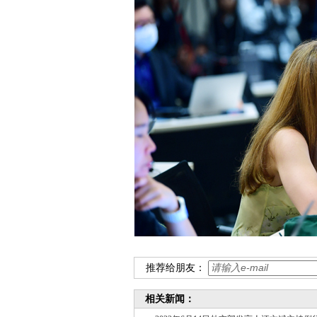
推荐给朋友：
相关新闻：