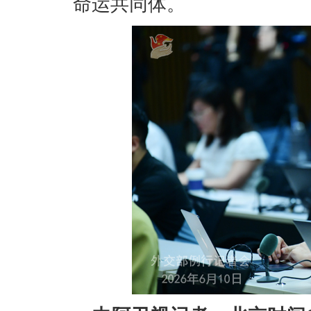
命运共同体。