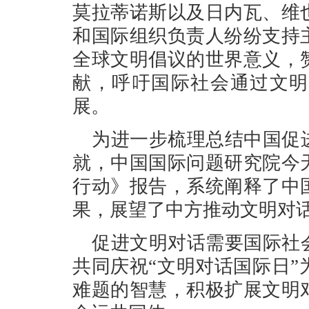
莫拉蒂诺斯以及日内瓦、维
和国际组织负责人纷纷支持
全球文明倡议的世界意义，
献，呼吁国际社会通过文明
展。
为进一步梳理总结中国促
就，中国国际问题研究院今
行动》报告，系统阐释了中
果，展望了中方推动文明对
促进文明对话需要国际社
共同庆祝“文明对话国际日
难题的智慧，积极扩展文明