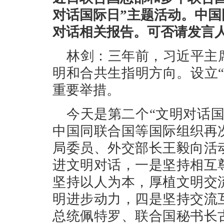
对话国际日”主题活动。中
对话相关报告。可否请发言
林剑：三年前，习近平主
明和合共生指明方向。设立
重要举措。
今天是第二个“文明对话
中国同联合国等国际组织再
局委员、外交部长王毅向活
进文明对话，一是坚持相互
坚持以人为本，厚植文明交
明进步动力，四是坚持交流
总统佩特罗、联合国秘书长