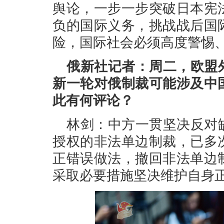
舆论，一步一步突破日本宪
负的国际义务，挑战战后国
险，国际社会必须高度警惕
俄新社记者：周二，欧盟
新一轮对俄制裁可能涉及中
此有何评论？
林剑：中方一贯坚决反对
授权的非法单边制裁，已多
正错误做法，撤回非法单边
采取必要措施坚决维护自身