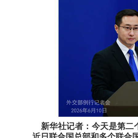
新华社记者：今天是第二
近日联合国总部和多个联合