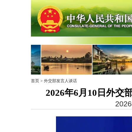
首页
>
外交部发言人谈话
2026年6月10日
2026