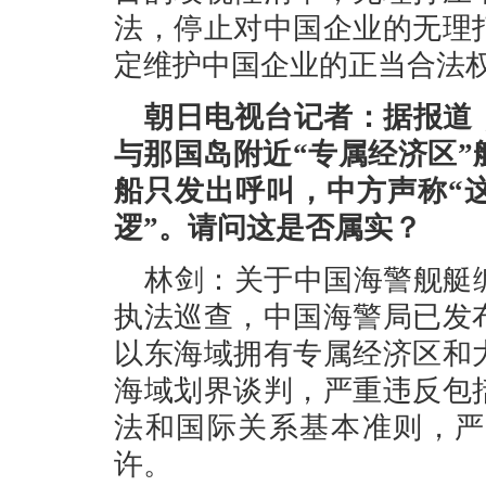
法，停止对中国企业的无理
定维护中国企业的正当合法
朝日电视台记者：据报道
与那国岛附近“专属经济区
船只发出呼叫，中方声称“
逻”。请问这是否属实？
林剑：关于中国海警舰艇
执法巡查，中国海警局已发
以东海域拥有专属经济区和
海域划界谈判，严重违反包
法和国际关系基本准则，严
许。