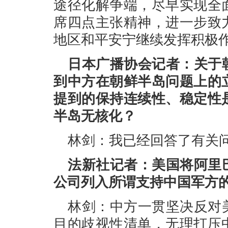
途径化解争端，尽早实现全
席四点主张精神，进一步致
地区和平安宁继续发挥积极
日本广播协会记者：关于
到中方在朝鲜半岛问题上的
提到的保持连续性、稳定性
半岛无核化？
林剑：我已经回答了有关
法新社记者：美国将阿里
公司列入所谓支持中国军方
林剑：中方一贯坚决反对
目的歧视性清单，无理打压