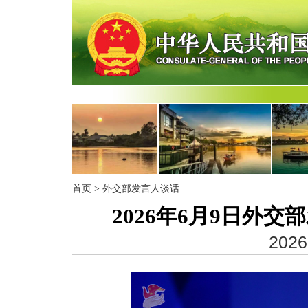
首页
>
外交部发言人谈话
2026年6月9日外
2026