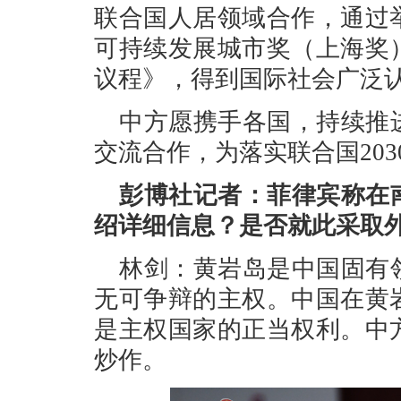
联合国人居领域合作，通过
可持续发展城市奖（上海奖
议程》，得到国际社会广泛
中方愿携手各国，持续推
交流合作，为落实联合国20
彭博社记者：菲律宾称在
绍详细信息？是否就此采取
林剑：黄岩岛是中国固有
无可争辩的主权。中国在黄
是主权国家的正当权利。中
炒作。