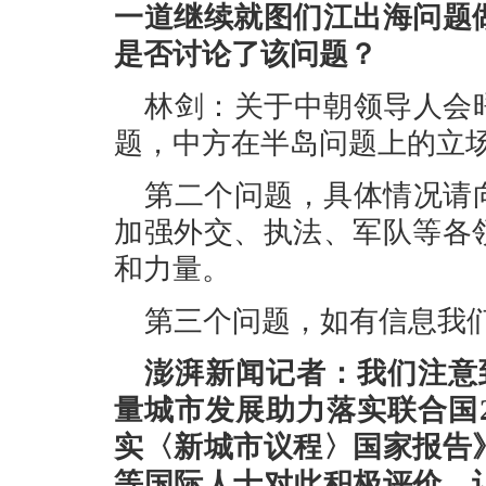
一道继续就图们江出海问题
是否讨论了该问题？
林剑：关于中朝领导人会
题，中方在半岛问题上的立
第二个问题，具体情况请
加强外交、执法、军队等各
和力量。
第三个问题，如有信息我
澎湃新闻记者：我们注意
量城市发展助力落实联合国2
实〈新城市议程〉国家报告
等国际人士对此积极评价，