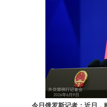
今日俄罗斯记者：近日，