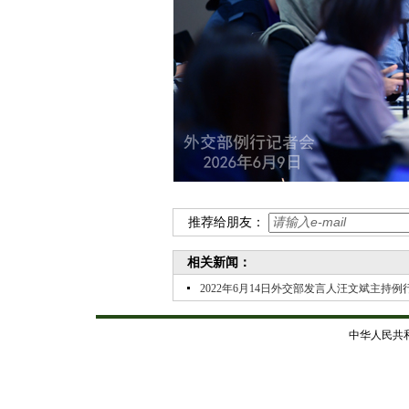
推荐给朋友：
相关新闻：
2022年6月14日外交部发言人汪文斌主持例
中华人民共