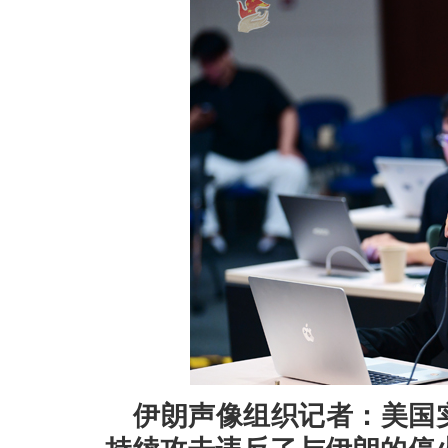
伊朗声像组织记者：美国