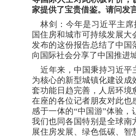
家提供了宝贵借鉴。请问发
林剑：今年是习近平主席
国住房和城市可持续发展大
发布的这份报告总结了中国
向国际社会分享了中国推进
近年来，中国秉持习近平
为核心的新型城镇化建设成
套功能日趋完善，人居环境
在座的各位记者朋友对此也
感于一体的“中国游”体验
我们也同各国特别是全球南
展住房发展、绿色低碳、智