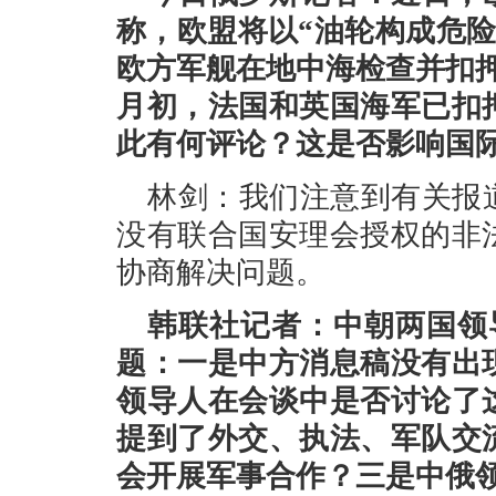
称，欧盟将以“油轮构成危险
欧方军舰在地中海检查并扣
月初，法国和英国海军已扣
此有何评论？这是否影响国
林剑：我们注意到有关报
没有联合国安理会授权的非
协商解决问题。
韩联社记者：中朝两国领
题：一是中方消息稿没有出
领导人在会谈中是否讨论了
提到了外交、执法、军队交
会开展军事合作？三是中俄