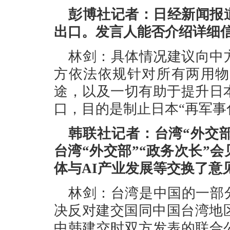
彭博社记者：日经新闻报
出口。发言人能否介绍详细
林剑：具体情况建议向中
方依法依规针对所有两用物
途，以及一切有助于提升日
口，目的是制止日本“再军事
韩联社记者：台湾“外交
台湾“外交部”“政务次长”
体与AI产业发展等交换了意
林剑：台湾是中国的一部
决反对建交国同中国台湾地区
中韩建交时双方发表的联合