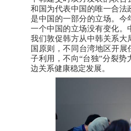
和国为代表中国的唯一合法
是中国的一部分的立场。今
一个中国的立场没有变化。
我们敦促韩方从中韩关系大
国原则，不同台湾地区开展
子利用，不向“台独”分裂
边关系健康稳定发展。