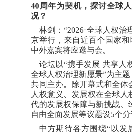
40周年为契机，探讨全球
况？
林剑：“2026·全球人权治
京举行，来自近百个国家和
中外嘉宾将应邀与会。
论坛以“携手发展 共享人
全球人权治理新愿景”为主
共同主办。除开幕式和全体
人权意义、发展权在全球人
代的发展权保障与新挑战、
自由全面发展等议题设5个分
中方期待各方围绕“以发