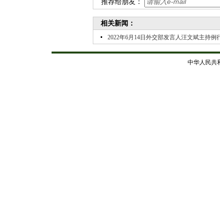
推荐给朋友：
相关新闻：
2022年6月14日外交部发言人汪文斌主持例
中华人民共