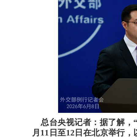
总台央视记者：据了解，“2
月11日至12日在北京举行