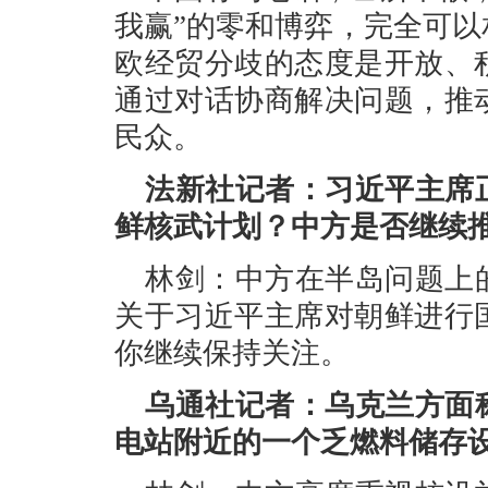
我赢”的零和博弈，完全可
欧经贸分歧的态度是开放、
通过对话协商解决问题，推
民众。
法新社记者：习近平主席
鲜核武计划？中方是否继续
林剑：中方在半岛问题上
关于习近平主席对朝鲜进行
你继续保持关注。
乌通社记者：乌克兰方面
电站附近的一个乏燃料储存