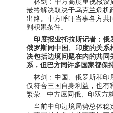
林剑：中方高度重视核设
最终解决取决于乌克兰危机
出路。中方呼吁当事各方共
判积累条件。
印度报业托拉斯记者：俄
俄罗斯同中国、印度的关系
决包括边境问题在内的共同
系，但巴方同许多国家都保
林剑：中国、俄罗斯和印
仅符合三国自身利益，也有
繁荣。中方愿同俄、印双方
当前中印边境局势总体稳