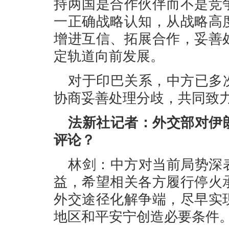
持两国是合作伙伴而不是竞
一正确战略认知，从战略高
增进互信、拓展合作，妥善
定轨道向前发展。
对于印巴关系，中方已多
协商妥善处理分歧，共同致
法新社记者：外交部对伊
评论？
林剑：中方对当前局势深
益，希望相关各方履行停火
外交途径化解争端，尽早实
地区和平安宁创造必要条件