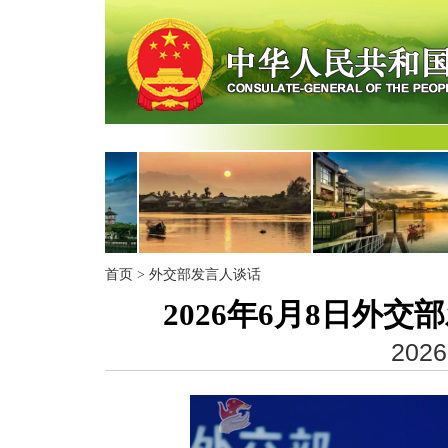
首页
>
外交部发言人谈话
2026年6月8日外
2026