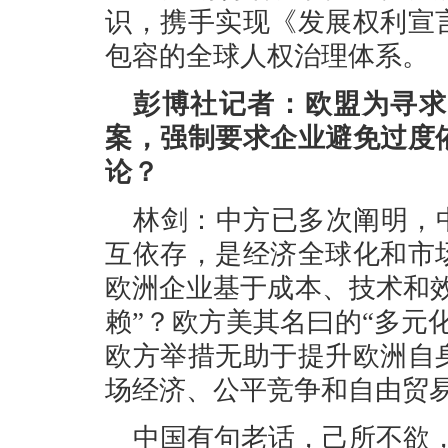
识，携手实现《发展权利宣
包容的全球人权治理体系。
彭博社记者：欧盟为寻求
案，强制要求企业避免过度
论？
林剑：中方已多次阐明，
互依存，是经济全球化和市
欧洲企业基于成本、技术和
赖”？欧方美其名曰的“多元
欧方举措无助于提升欧洲自
场经济、公平竞争和自由贸
中国有句老话，己所不欲