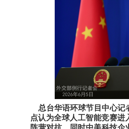
总台华语环球节目中心记
点认为全球人工智能竞赛进
阵营对抗。同时中美科技企