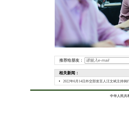
推荐给朋友：
相关新闻：
2022年6月14日外交部发言人汪文斌主持例
中华人民共