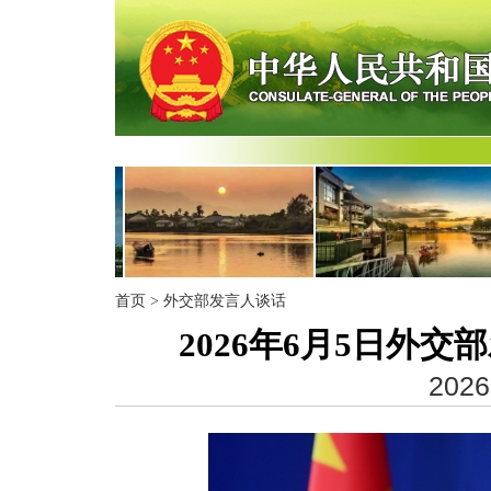
首页
>
外交部发言人谈话
2026年6月5日外
2026