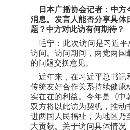
日本广播协会记者：中方
消息。发言人能否分享具体
题？中方对此访有何期待？
毛宁：此次访问是习近平
访问。访问期间，两党两国
的问题交换意见。
近年来，在习近平总书记
传统友好合作关系持续健康
实在在的利益。今年是《中
双方将以此访为契机，推动
进两国人民福祉，为地区乃
大贡献。关于访问具体情况