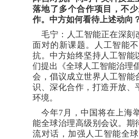
落地了多个合作项目，不少
作。中方如何看待上述动向
毛宁：人工智能正在深刻
面对的新课题。人工智能不
抗。中方始终坚持人工智能
们提出《全球人工智能治理
会，倡议成立世界人工智能
识、深化合作，打造开放、
环境。
今年7月，中国将在上海举
能全球治理高级别会议。期
流对话，加强人工智能全球