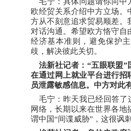
毛宁：具体问题请你向中
欧经贸关系介绍中方立场。
方从不刻意追求贸易顺差。
对话沟通。希望欧方恪守自
经济基本准则，避免保护主
歧，解决彼此关切。
法新社记者：“五眼联盟
在通过网上就业平台进行招
员泄露敏感信息。中方对此
毛宁：昨天我已经回答了
网络，长期以来在世界各地
谓中国“间谍威胁”，这很讽