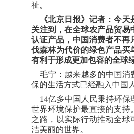
祉。
《北京日报》记者：今天
关注到，在全球农产品贸易
认证产品，中国消费者不再
伐森林为代价的绿色产品买
有利于形成更加包容的全球
毛宁：越来越多的中国消
保的生活方式已经融入中国
14亿多中国人民秉持环
世界环境保护最直接的支持
之路，以实际行动推动全球
洁美丽的世界。