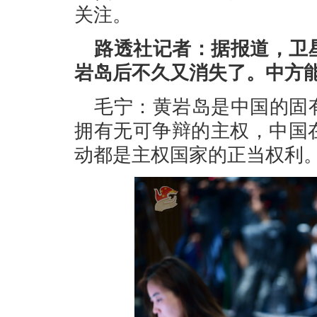
关注。
路透社记者：据报道，卫
岩岛后不久又消失了。中方
毛宁：黄岩岛是中国的固
拥有无可争辩的主权，中国
动都是主权国家的正当权利