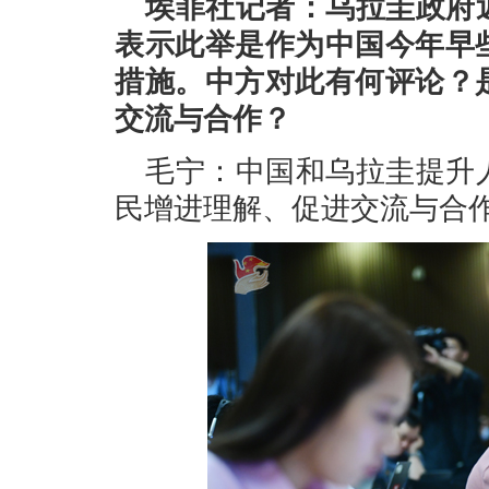
埃菲社记者：乌拉圭政府
表示此举是作为中国今年早
措施。中方对此有何评论？
交流与合作？
毛宁：中国和乌拉圭提升
民增进理解、促进交流与合