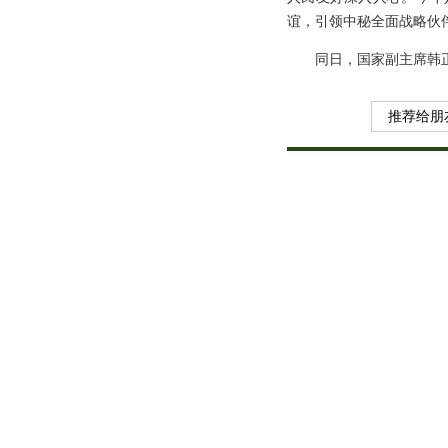
谊，引领中秘全面战略伙
同日，国家副主席韩
推荐给朋