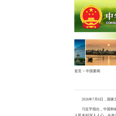
首页
>
中国要闻
2026年7月6日，
习近平指出，中国和
人民友好深入人心。今年