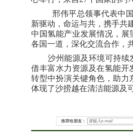
邢伟平总领事代表中国驻
新驱动，命运与共，携手共
中国氢能产业发展情况，展
各国一道，深化交流合作，
沙州能源及环境可持续发
借丰富水力资源及在氢能开
转型中扮演关键角色，助力
体现了沙捞越在清洁能源及
推荐给朋友：