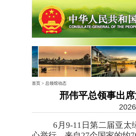
首页
>
总领馆动态
邢伟平总领事出席
2026
6月9-11日第二届亚太
心举行，来自27个国家的约7