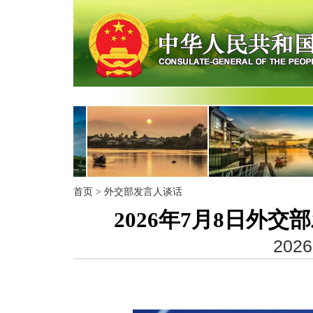
首页
>
外交部发言人谈话
2026年7月8日外
2026