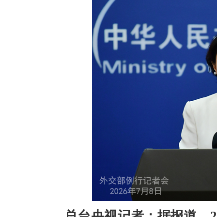
总台央视记者：据报道，2