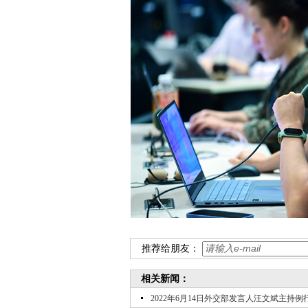
推荐给朋友：
相关新闻：
2022年6月14日外交部发言人汪文斌主持例