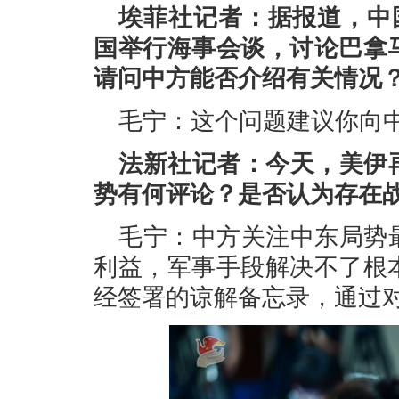
埃菲社记者：据报道，中国
国举行海事会谈，讨论巴拿
请问中方能否介绍有关情况
毛宁：这个问题建议你向
法新社记者：今天，美伊
势有何评论？是否认为存在
毛宁：中方关注中东局势
利益，军事手段解决不了根
经签署的谅解备忘录，通过