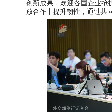
创新成果，欢迎各国企业抢抓
放合作中提升韧性，通过共