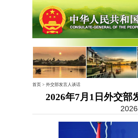
首页
>
外交部发言人谈话
2026年7月1日外
2026