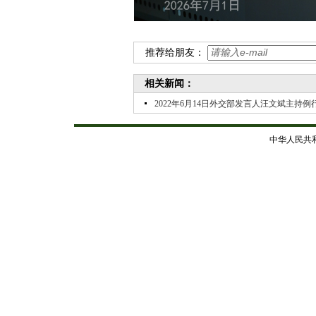
推荐给朋友：
相关新闻：
2022年6月14日外交部发言人汪文斌主持例
中华人民共