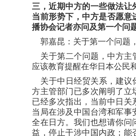
三，近期中方的一些做法让
当前形势下，中方是否愿意
播协会记者亦问及第一个问
郭嘉昆：关于第一个问题
关于第二个问题，中方主
应该教育提醒在华日本公民
关于中日经贸关系，建议
方主管部门已多次阐明了立
已经多次指出，当前中日关
当局在涉及中国台湾和军事
全在日方。我们也想请你问
益，停止干涉中国内政；能