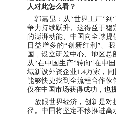
人对此怎么看？
郭嘉昆：从“世界工厂”到
争力持续跃升。这得益于稳
的澎湃动能。中国向全球提
日益增多的“创新红利”。
国，设立研发中心、地区总
从“在中国生产”转向“在中国
域新设外资企业1.4万家，同
能够快捷找到全流程合作伙
仅在中国市场获得成功，也
放眼世界经济，创新是对
径。中国将坚定不移推进高