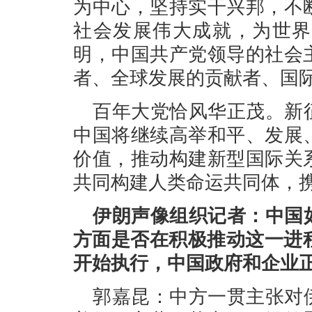
为中心，坚持实干兴邦，不
社会发展伟大成就，为世界
明，中国共产党领导的社会
者、全球发展的贡献者、国
百年大党恰风华正茂。新
中国将继续高举和平、发展
价值，推动构建新型国际关
共同构建人类命运共同体，
伊朗声像组织记者：中国
方面是否在积极推动这一进
开始执行，中国政府和企业
郭嘉昆：中方一贯主张对