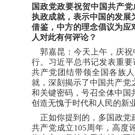
国政党政要祝贺中国共产党
执政成就，表示中国的发展
借鉴，中方的理念倡议为应
人对此有何评论？
郭嘉昆：今天上午，庆祝
行。习近平总书记发表重要
共产党团结带领全国各族人
就，深刻揭示了中国共产党
和关键密码，号召全体中国
创造无愧于时代和人民的新
正如你提到的，多国政党
共产党成立105周年，高