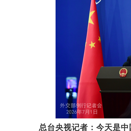
总台央视记者：今天是中