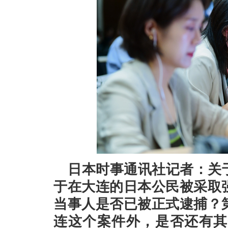
日本时事通讯社记者：关
于在大连的日本公民被采取
当事人是否已被正式逮捕？
连这个案件外，是否还有其