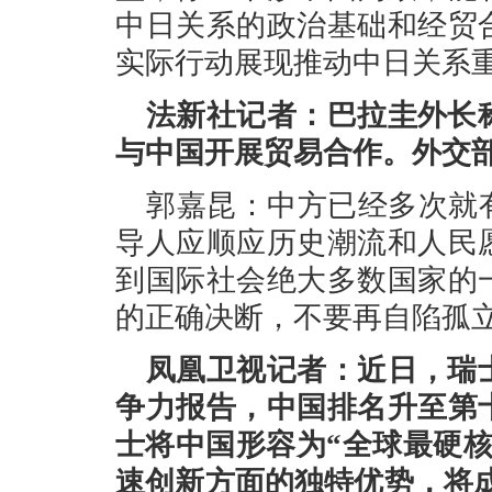
中日关系的政治基础和经贸
实际行动展现推动中日关系
法新社记者：巴拉圭外长
与中国开展贸易合作。外交
郭嘉昆：中方已经多次就
导人应顺应历史潮流和人民
到国际社会绝大多数国家的
的正确决断，不要再自陷孤
凤凰卫视记者：近日，瑞士
争力报告，中国排名升至第
士将中国形容为“全球最硬
速创新方面的独特优势，将成